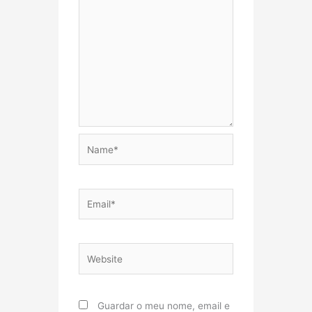
Name*
Email*
Website
Guardar o meu nome, email e