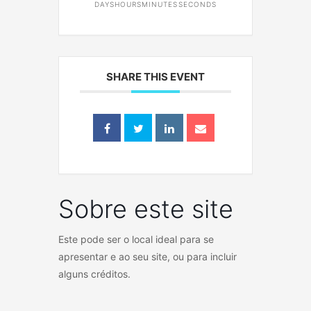
DAYS
HOURS
MINUTES
SECONDS
SHARE THIS EVENT
Sobre este site
Este pode ser o local ideal para se
apresentar e ao seu site, ou para incluir
alguns créditos.