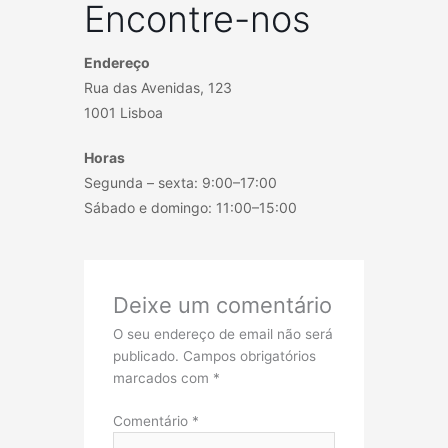
Encontre-nos
Endereço
Rua das Avenidas, 123
1001 Lisboa
Horas
Segunda – sexta: 9:00–17:00
Sábado e domingo: 11:00–15:00
Deixe um comentário
O seu endereço de email não será
publicado.
Campos obrigatórios
marcados com
*
Comentário
*