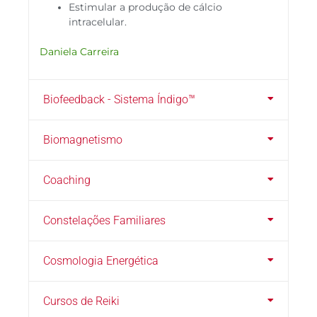
Estimular a produção de cálcio
intracelular.
Daniela Carreira
Biofeedback - Sistema Índigo™
Biomagnetismo
Coaching
Constelações Familiares
Cosmologia Energética
Cursos de Reiki