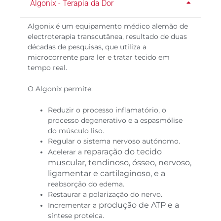
Algonix - Terapia da Dor
Algonix é um equipamento médico alemão de
electroterapia transcutânea, resultado de duas
décadas de pesquisas, que utiliza a
microcorrente para ler e tratar tecido em
tempo real.
O Algonix permite:
Reduzir o processo inflamatório, o
processo degenerativo e a espasmólise
do músculo liso.
Regular o sistema nervoso autónomo.
reparação do tecido
Acelerar a
muscular, tendinoso, ósseo, nervoso,
ligamentar e cartilaginoso, e a
reabsorção do edema.
Restaurar a polarização do nervo.
produção de ATP e a
Incrementar a
síntese proteica.