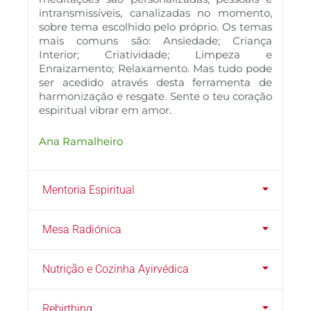
intransmissíveis, canalizadas no momento,
sobre tema escolhido pelo próprio. Os temas
mais comuns são: Ansiedade; Criança
Interior; Criatividade; Limpeza e
Enraizamento; Relaxamento. Mas tudo pode
ser acedido através desta ferramenta de
harmonização e resgate. Sente o teu coração
espiritual vibrar em amor.
Ana Ramalheiro
Mentoria Espiritual
Mesa Radiónica
Nutrição e Cozinha Ayirvédica
Rebirthing