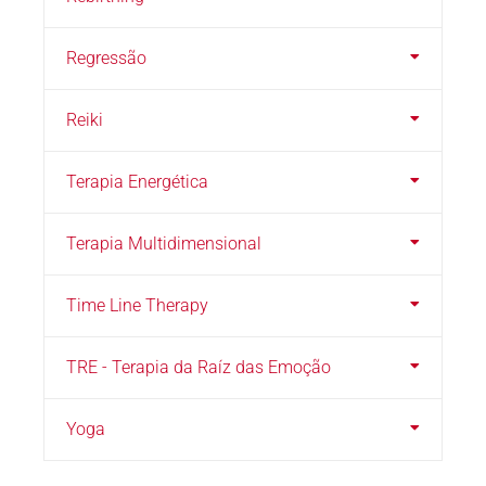
Regressão
Reiki
Terapia Energética
Terapia Multidimensional
Time Line Therapy
TRE - Terapia da Raíz das Emoção
Yoga