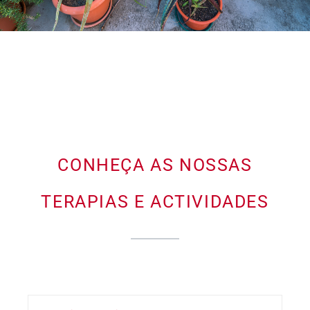
CONHEÇA AS NOSSAS
TERAPIAS E ACTIVIDADES